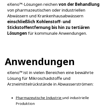
eXeno™-Lösungen reichen
von der Behandlung
von pharmazeutischen oder industriellen
Abwässern und Krankenhausabwässern
einschließlich Kohlenstoff- und
Stickstoffentfernung bis hin zu tertiären
Lösungen
für kommunale Anwendungen.
Anwendungen
eXeno™ ist in vielen Bereichen eine bewährte
Lösung für Mikroschadstoffe und
Arzneimittelrückstände in Abwasserströmen:
Pharmazeutische Industrie
und industrielle
Produktion