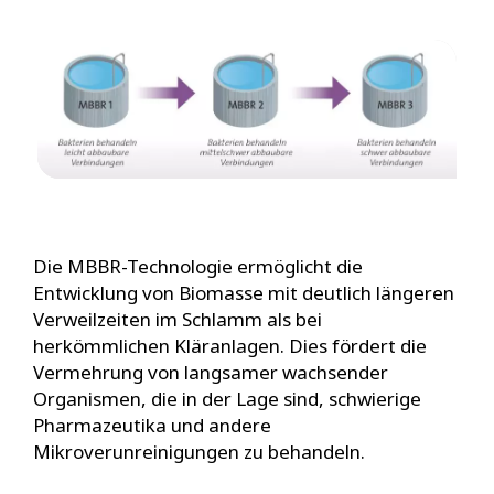
Die MBBR-Technologie ermöglicht die
Entwicklung von Biomasse mit deutlich längeren
Verweilzeiten im Schlamm als bei
herkömmlichen Kläranlagen. Dies fördert die
Vermehrung von langsamer wachsender
Organismen, die in der Lage sind, schwierige
Pharmazeutika und andere
Mikroverunreinigungen zu behandeln.