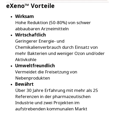
eXeno™ Vorteile
Wirksam
Hohe Reduktion (50-80%) von schwer
abbaubaren Arzneimitteln
Wirtschaftlich
Geringerer Energie- und
Chemikalienverbrauch durch Einsatz von
mehr Bakterien und weniger Ozon und/oder
Aktivkohle
Umweltfreundlich
Vermeidet die Freisetzung von
Nebenprodukten
Bewährt
Über 30 Jahre Erfahrung mit mehr als 25
Referenzen in der pharmazeutischen
Industrie und zwei Projekten im
aufstrebenden kommunalen Markt