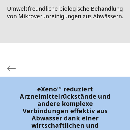
Umweltfreundliche biologische Behandlung
von Mikroverunreinigungen aus Abwässern.
eXeno™ reduziert
Arzneimittelrückstände und
andere komplexe
Verbindungen effektiv aus
Abwasser dank einer
wirtschaftlichen und