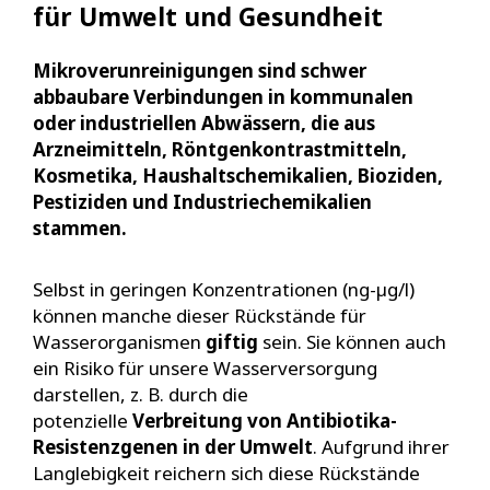
für Umwelt und Gesundheit
Mikroverunreinigungen sind schwer
abbaubare Verbindungen in kommunalen
oder industriellen Abwässern, die aus
Arzneimitteln, Röntgenkontrastmitteln,
Kosmetika, Haushaltschemikalien, Bioziden,
Pestiziden und Industriechemikalien
stammen.
Selbst in geringen Konzentrationen (ng-µg/l)
können manche dieser Rückstände für
Wasserorganismen
giftig
sein. Sie können auch
ein Risiko für unsere Wasserversorgung
darstellen, z. B. durch die
potenzielle
Verbreitung von Antibiotika-
Resistenzgenen in der Umwelt
. Aufgrund ihrer
Langlebigkeit reichern sich diese Rückstände