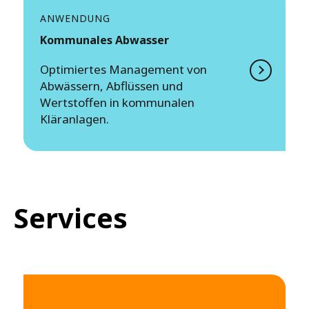
ANWENDUNG
Kommunales Abwasser
Optimiertes Management von
Abwässern, Abflüssen und
Wertstoffen in kommunalen
Kläranlagen.
Services