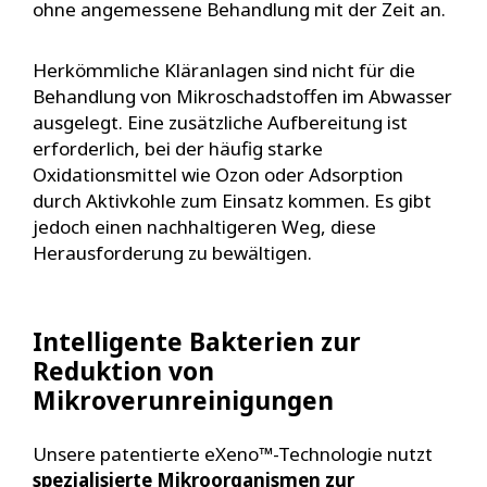
ohne angemessene Behandlung mit der Zeit an.
Herkömmliche Kläranlagen sind nicht für die
Behandlung von Mikroschadstoffen im Abwasser
ausgelegt. Eine zusätzliche Aufbereitung ist
erforderlich, bei der häufig starke
Oxidationsmittel wie Ozon oder Adsorption
durch Aktivkohle zum Einsatz kommen. Es gibt
jedoch einen nachhaltigeren Weg, diese
Herausforderung zu bewältigen.
Intelligente Bakterien zur
Reduktion von
Mikroverunreinigungen
Unsere patentierte eXeno™-Technologie nutzt
spezialisierte Mikroorganismen zur