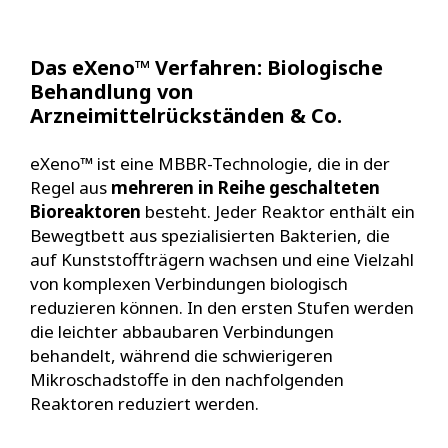
Das eXeno™ Verfahren: Biologische
Behandlung von
Arzneimittelrückständen & Co.
eXeno™ ist eine MBBR-Technologie, die in der
Regel aus
mehreren in Reihe geschalteten
Bioreaktoren
besteht. Jeder Reaktor enthält ein
Bewegtbett aus spezialisierten Bakterien, die
auf Kunststoffträgern wachsen und eine Vielzahl
von komplexen Verbindungen biologisch
reduzieren können. In den ersten Stufen werden
die leichter abbaubaren Verbindungen
behandelt, während die schwierigeren
Mikroschadstoffe in den nachfolgenden
Reaktoren reduziert werden.