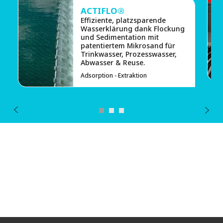
ACTIFLO®
Effiziente, platzsparende
Wasserklärung dank Flockung
und Sedimentation mit
patentiertem Mikrosand für
Trinkwasser, Prozesswasser,
Abwasser & Reuse.
Adsorption - Extraktion