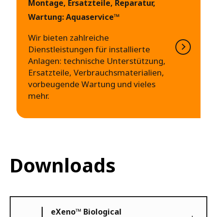
Montage, Ersatzteile, Reparatur,
Wartung: Aquaservice™
Wir bieten zahlreiche
Dienstleistungen für installierte
Anlagen: technische Unterstützung,
Ersatzteile, Verbrauchsmaterialien,
vorbeugende Wartung und vieles
mehr.
Downloads
eXeno™ Biological