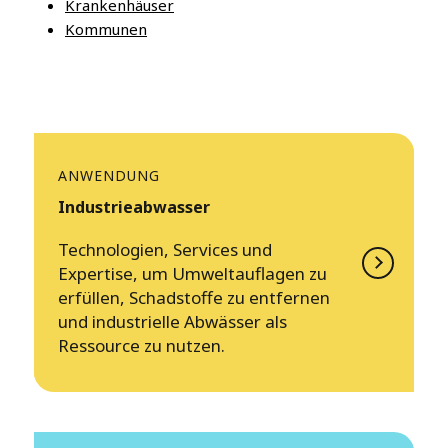
Krankenhäuser
Kommunen
ANWENDUNG
Industrieabwasser
Technologien, Services und
Expertise, um Umweltauflagen zu
erfüllen, Schadstoffe zu entfernen
und industrielle Abwässer als
Ressource zu nutzen.