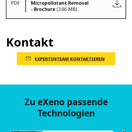
PDF
Micropollutant Removal
- Brochure
(3.66 MB)
Kontakt
EXPERTENTEAM KONTAKTIEREN
Zu eXeno passende
Technologien