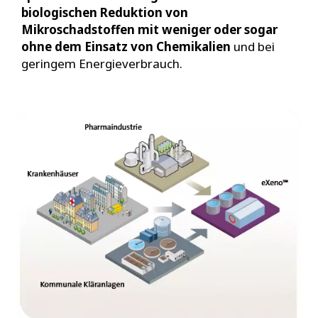
biologischen Reduktion von
Mikroschadstoffen
mit weniger oder sogar
ohne dem Einsatz von Chemikalien
und bei
geringem Energieverbrauch.