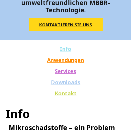
umweltfreundlichen MBBR-
Technologie.
KONTAKTIEREN SIE UNS
Info
Anwendungen
Services
Downloads
Kontakt
Info
Mikroschadstoffe – ein Problem