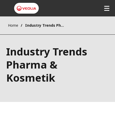
Home
Industry Trends Pharma & Kosmetik
Industry Trends
Pharma &
Kosmetik