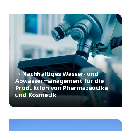
Nachhaltiges Wasser- und
Abwassermanagement für die
Produktion von Pharmazeutika
und Kosmetik