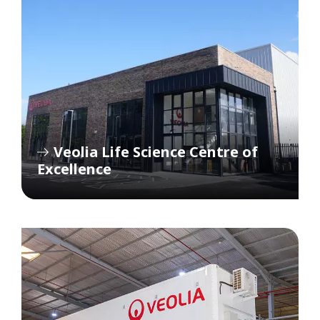
Veolia Life Science Centre of
Excellence