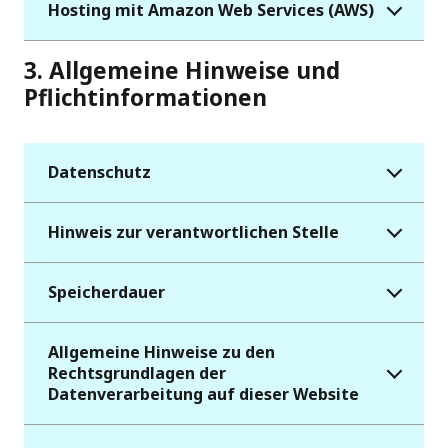
Hosting mit Amazon Web Services (AWS)
3. Allgemeine Hinweise und
Pflichtinformationen
Datenschutz
Hinweis zur verantwortlichen Stelle
Speicherdauer
Allgemeine Hinweise zu den
Rechtsgrundlagen der
Datenverarbeitung auf dieser Website