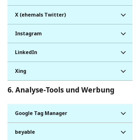
X (ehemals Twitter)
Instagram
LinkedIn
Xing
6. Analyse-Tools und Werbung
Google Tag Manager
beyable