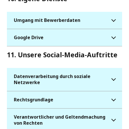
Umgang mit Bewerberdaten
Google Drive
11. Unsere Social-Media-Auftritte
Datenverarbeitung durch soziale
Netzwerke
Rechtsgrundlage
Verantwortlicher und Geltendmachung
von Rechten