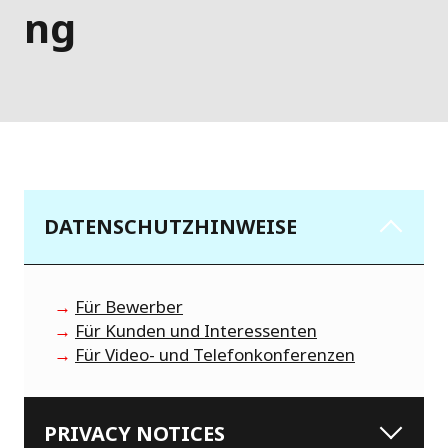
ng
DATENSCHUTZHINWEISE
→
Für Bewerber
→
Für Kunden und Interessenten
→
Für Video- und Telefonkonferenzen
PRIVACY NOTICES