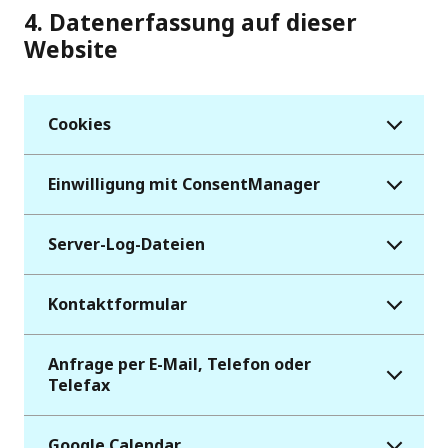
4. Datenerfassung auf dieser
Website
Cookies
Einwilligung mit ConsentManager
Server-Log-Dateien
Kontaktformular
Anfrage per E-Mail, Telefon oder
Telefax
Google Calendar