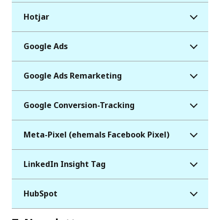
Hotjar
Google Ads
Google Ads Remarketing
Google Conversion-Tracking
Meta-Pixel (ehemals Facebook Pixel)
LinkedIn Insight Tag
HubSpot