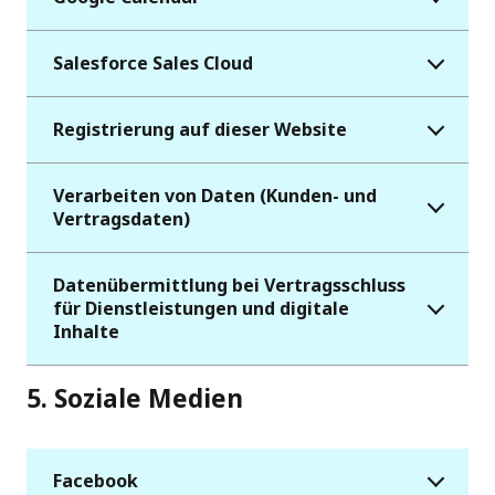
Salesforce Sales Cloud
Registrierung auf dieser Website
Verarbeiten von Daten (Kunden- und
Vertragsdaten)
Datenübermittlung bei Vertragsschluss
für Dienstleistungen und digitale
Inhalte
5. Soziale Medien
Facebook