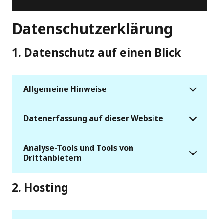
Datenschutzerklärung
1. Datenschutz auf einen Blick
Allgemeine Hinweise
Datenerfassung auf dieser Website
Analyse-Tools und Tools von
Drittanbietern
2. Hosting