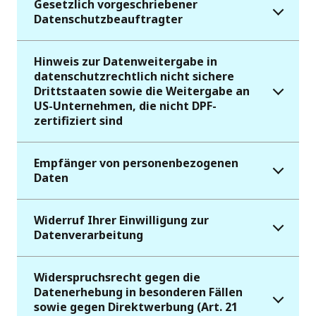
Gesetzlich vorgeschriebener
Datenschutzbeauftragter
Hinweis zur Datenweitergabe in
datenschutzrechtlich nicht sichere
Drittstaaten sowie die Weitergabe an
US-Unternehmen, die nicht DPF-
zertifiziert sind
Empfänger von personenbezogenen
Daten
Widerruf Ihrer Einwilligung zur
Datenverarbeitung
Widerspruchsrecht gegen die
Datenerhebung in besonderen Fällen
sowie gegen Direktwerbung (Art. 21