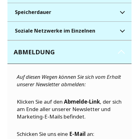
Speicherdauer
Soziale Netzwerke im Einzelnen
ABMELDUNG
Auf diesen Wegen können Sie sich vom Erhalt
unserer Newsletter abmelden:
Klicken Sie auf den
Abmelde-Link
, der sich
am Ende aller unserer Newsletter und
Marketing-E-Mails befindet.
Schicken Sie uns eine
E-Mail
an: