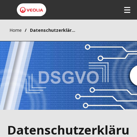
Home
Datenschutzerklärung
Datenschutzerkläru