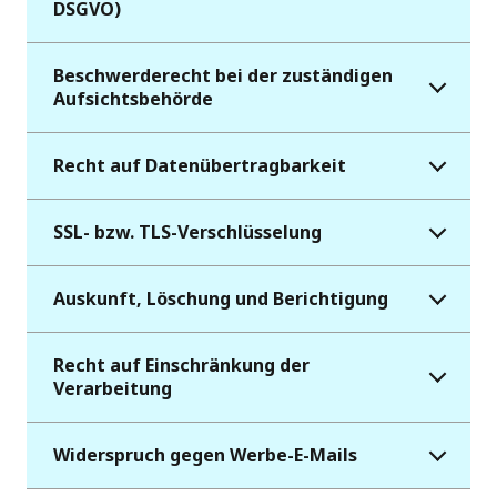
DSGVO)
Beschwerderecht bei der zuständigen
Aufsichtsbehörde
Recht auf Datenübertragbarkeit
SSL- bzw. TLS-Verschlüsselung
Auskunft, Löschung und Berichtigung
Recht auf Einschränkung der
Verarbeitung
Widerspruch gegen Werbe-E-Mails