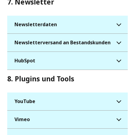
7. Newsletter
Newsletterdaten
Newsletterversand an Bestandskunden
HubSpot
8. Plugins und Tools
YouTube
Vimeo