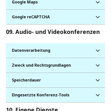
Google Maps
Google reCAPTCHA
09. Audio- und Videokonferenzen
Datenverarbeitung
Zweck und Rechtsgrundlagen
Speicherdauer
Eingesetzte Konferenz-Tools
10. Eigene Dienste