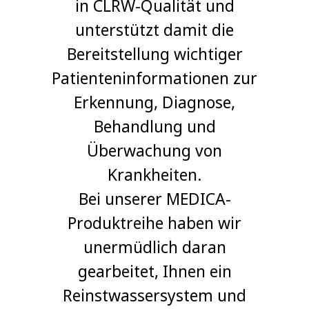
in CLRW-Qualität und
unterstützt damit die
Bereitstellung wichtiger
Patienteninformationen zur
Erkennung, Diagnose,
Behandlung und
Überwachung von
Krankheiten.
Bei unserer MEDICA-
Produktreihe haben wir
unermüdlich daran
gearbeitet, Ihnen ein
Reinstwassersystem und