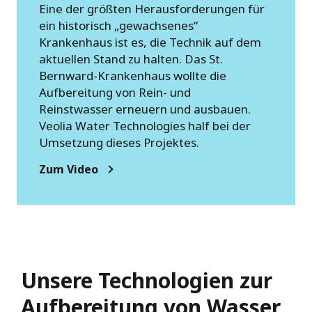
Eine der größten Herausforderungen für
ein historisch „gewachsenes“
Krankenhaus ist es, die Technik auf dem
aktuellen Stand zu halten. Das St.
Bernward-Krankenhaus wollte die
Aufbereitung von Rein- und
Reinstwasser erneuern und ausbauen.
Veolia Water Technologies half bei der
Umsetzung dieses Projektes.
Zum Video
Unsere Technologien zur
Aufbereitung von Wasser