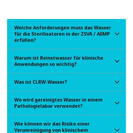
Welche Anforderungen muss das Wasser
für die Sterilisatoren in der ZSVA / AEMP
erfüllen?
Warum ist Reinstwasser für klinische
Anwendungen so wichtig?
Was ist CLRW-Wasser?
Wo wird gereinigtes Wasser in einem
Pathologielabor verwendet?
Wie können wir das Risiko einer
Verunreinigung von klinischem