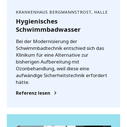
KRANKENHAUS BERGMANNSTROST, HALLE
Hygienisches
Schwimmbadwasser
Bei der Modernisierung der
Schwimmbadtechnik entschied sich das
Klinikum für eine Alternative zur
bisherigen Aufbereitung mit
Ozonbehandlung, weil diese eine
aufwändige Sicherheitstechnik erfordert
hätte.
Referenz lesen