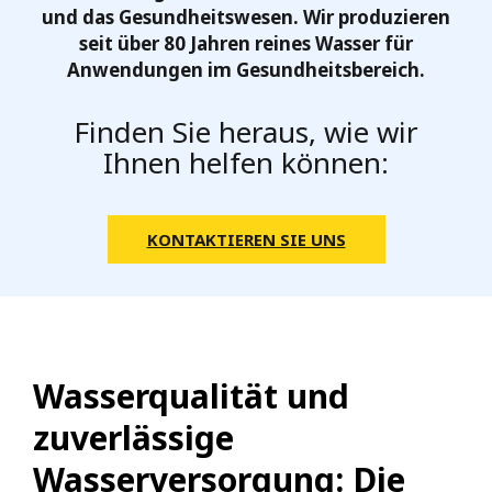
und das Gesundheitswesen. Wir produzieren
seit über 80 Jahren reines Wasser für
Anwendungen im Gesundheitsbereich.
Finden Sie heraus, wie wir
Ihnen helfen können:
KONTAKTIEREN SIE UNS
Wasserqualität und
zuverlässige
Wasserversorgung: Die