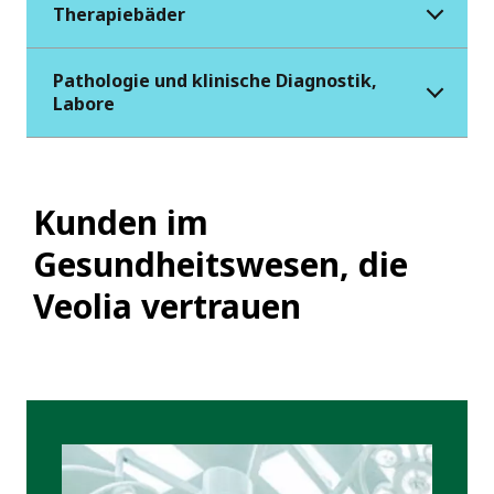
Therapiebäder
Pathologie und klinische Diagnostik,
Labore
Kunden im
Gesundheitswesen, die
Veolia vertrauen