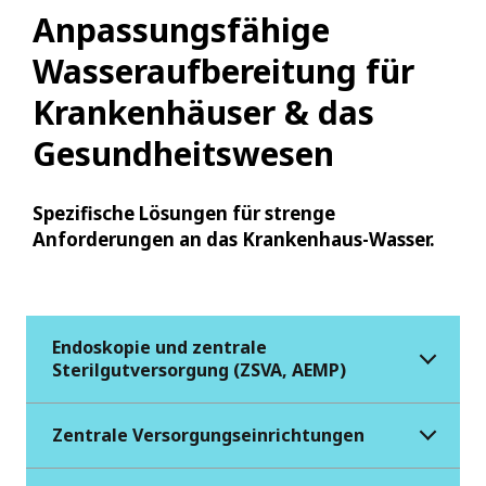
Anpassungsfähige
Wasseraufbereitung für
Krankenhäuser & das
Gesundheitswesen
Spezifische Lösungen für strenge
Anforderungen an das Krankenhaus-Wasser.
Endoskopie und zentrale
Sterilgutversorgung (ZSVA, AEMP)
Zentrale Versorgungseinrichtungen