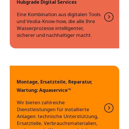
Hubgrade Digital Services
Eine Kombination aus digitalen Tools
und Veolia-Know-how, die alle Ihre
Wasserprozesse intelligenter,
sicherer und nachhaltiger macht.
Montage, Ersatzteile, Reparatur,
Wartung: Aquaservice™
Wir bieten zahlreiche
Dienstleistungen für installierte
Anlagen: technische Unterstützung,
Ersatzteile, Verbrauchsmaterialien,