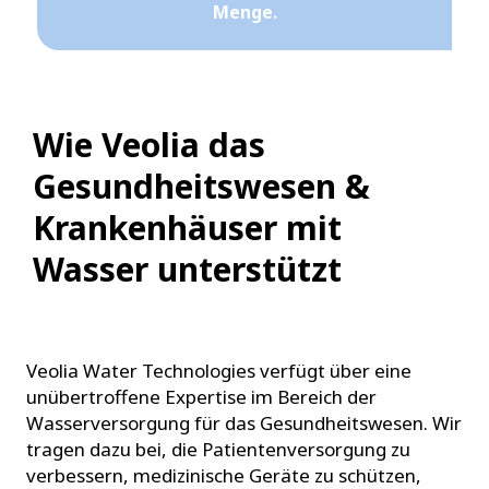
Menge.
Wie Veolia das
Gesundheitswesen &
Krankenhäuser mit
Wasser unterstützt
Veolia Water Technologies verfügt über eine
unübertroffene Expertise im Bereich der
Wasserversorgung für das Gesundheitswesen. Wir
tragen dazu bei, die Patientenversorgung zu
verbessern, medizinische Geräte zu schützen,