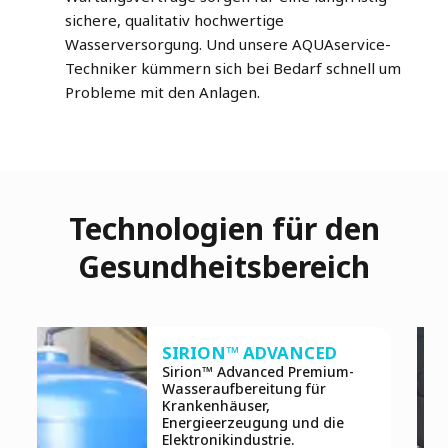
sichere, qualitativ hochwertige
Wasserversorgung. Und unsere AQUAservice-
Techniker kümmern sich bei Bedarf schnell um
Probleme mit den Anlagen.
Technologien für den
Gesundheitsbereich
SIRION™ ADVANCED
Sirion™ Advanced Premium-
Wasseraufbereitung für
Krankenhäuser,
Energieerzeugung und die
Elektronikindustrie.