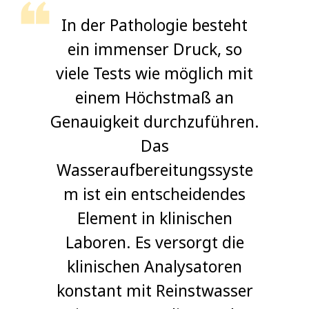
In der Pathologie besteht
ein immenser Druck, so
viele Tests wie möglich mit
einem Höchstmaß an
Genauigkeit durchzuführen.
Das
Wasseraufbereitungssyste
m ist ein entscheidendes
Element in klinischen
Laboren. Es versorgt die
klinischen Analysatoren
konstant mit Reinstwasser