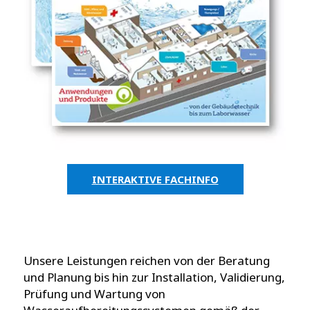
INTERAKTIVE FACHINFO
Unsere Leistungen reichen von der Beratung
und Planung bis hin zur Installation, Validierung,
Prüfung und Wartung von