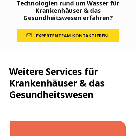
Technologien rund um Wasser für
Krankenhäuser & das
Gesundheitswesen erfahren?
EXPERTENTEAM KONTAKTIEREN
Weitere Services für
Krankenhäuser & das
Gesundheitswesen