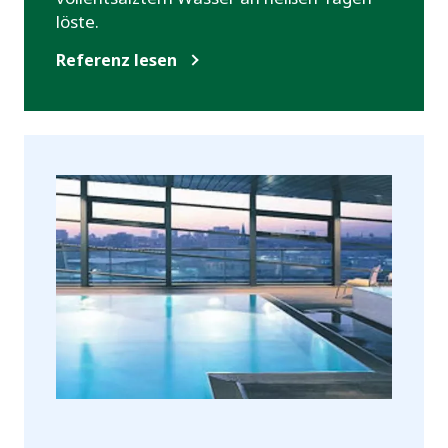
löste.
Referenz lesen