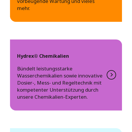
vorbeugende Wartung und vieles
mehr.
Hydrex® Chemikalien
Bündelt leistungsstarke
Wasserchemikalien sowie innovative
Dosier-, Mess- und Regeltechnik mit
kompetenter Unterstützung durch
unsere Chemikalien-Experten.