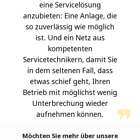
eine Servicelösung
anzubieten: Eine Anlage, die
so zuverlässig wie möglich
ist. Und ein Netz aus
kompetenten
Servicetechnikern, damit Sie
in dem seltenen Fall, dass
etwas schief geht, Ihren
Betrieb mit möglichst wenig
Unterbrechung wieder
aufnehmen können.
Möchten Sie mehr über unsere