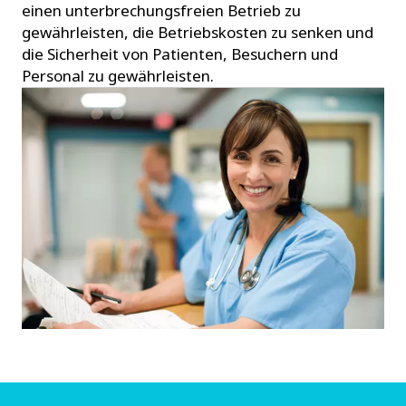
einen unterbrechungsfreien Betrieb zu
gewährleisten, die Betriebskosten zu senken und
die Sicherheit von Patienten, Besuchern und
Personal zu gewährleisten.