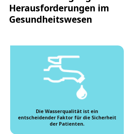
Herausforderungen im
Gesundheitswesen
Die Wasserqualität ist ein
entscheidender Faktor für die Sicherheit
der Patienten.