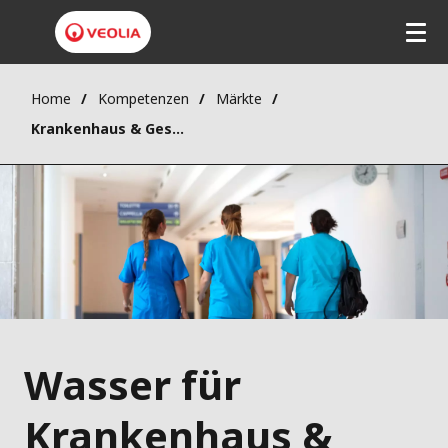
Home
Kompetenzen
Märkte
Krankenhaus & Gesundheitswesen
Wasser für
Krankenhaus &