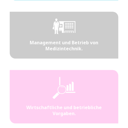
Management und Betrieb von
Medizintechnik.
Wirtschaftliche und betriebliche
Vorgaben.