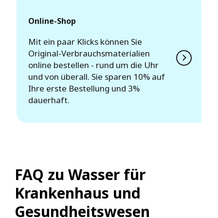
Online-Shop
Mit ein paar Klicks können Sie
Original-Verbrauchsmaterialien
online bestellen - rund um die Uhr
und von überall. Sie sparen 10% auf
Ihre erste Bestellung und 3%
dauerhaft.
FAQ zu Wasser für
Krankenhaus und
Gesundheitswesen