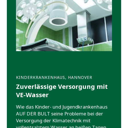
KINDERKRANKENHAUS, HANNOVER
Zuverlässige Versorgung mit
VE-Wasser
Wie das Kinder- und Jugendkrankenhaus
AUF DER BULT seine Probleme bei der
Versorgung der Klimatechnik mit
vollentsalztem Wasser an heißen Tagen