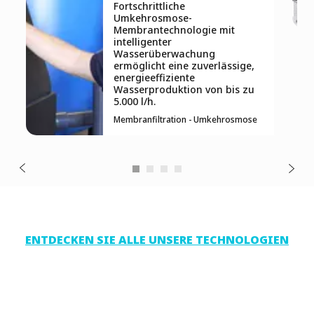
Fortschrittliche
Umkehrosmose-
Membrantechnologie mit
intelligenter
Wasserüberwachung
ermöglicht eine zuverlässige,
energieeffiziente
Wasserproduktion von bis zu
5.000 l/h.
Membranfiltration - Umkehrosmose
ENTDECKEN SIE ALLE UNSERE TECHNOLOGIEN