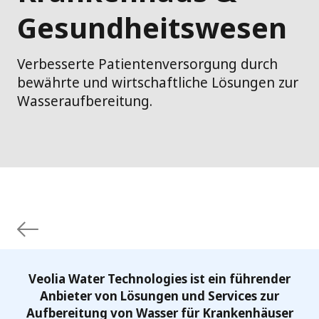
Gesundheitswesen
Verbesserte Patientenversorgung durch
bewährte und wirtschaftliche Lösungen zur
Wasseraufbereitung.
Veolia Water Technologies ist ein führender
Anbieter von Lösungen und Services zur
Aufbereitung von Wasser für Krankenhäuser