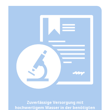
Zuverlässige Versorgung mit
hochwertigem Wasser in der benötigten