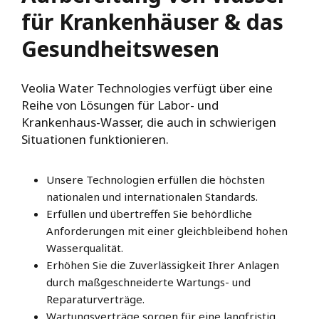
für Krankenhäuser & das
Gesundheitswesen
Veolia Water Technologies verfügt über eine
Reihe von Lösungen für Labor- und
Krankenhaus-Wasser, die auch in schwierigen
Situationen funktionieren.
Unsere Technologien erfüllen die höchsten
nationalen und internationalen Standards.
Erfüllen und übertreffen Sie behördliche
Anforderungen mit einer gleichbleibend hohen
Wasserqualität.
Erhöhen Sie die Zuverlässigkeit Ihrer Anlagen
durch maßgeschneiderte Wartungs- und
Reparaturverträge.
Wartungsverträge sorgen für eine langfristig