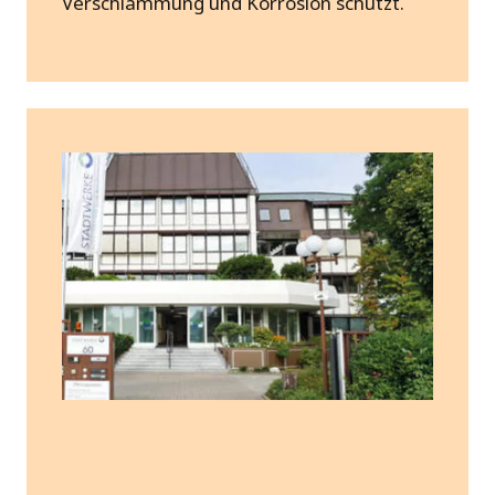
Verschlammung und Korrosion schützt.