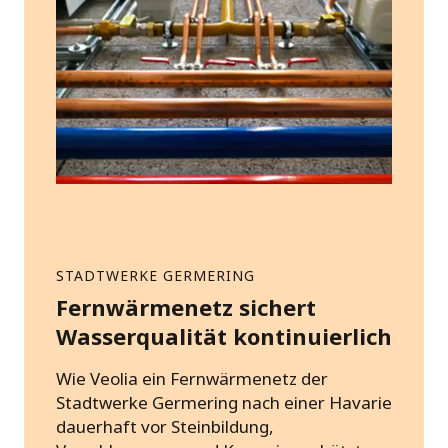
STADTWERKE GERMERING
Fernwärmenetz sichert
Wasserqualität kontinuierlich
Wie Veolia ein Fernwärmenetz der
Stadtwerke Germering nach einer Havarie
dauerhaft vor Steinbildung,