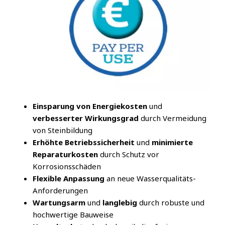
Einsparung von Energiekosten
und
verbesserter Wirkungsgrad
durch Vermeidung
von Steinbildung
Erhöhte Betriebssicherheit
und
minimierte
Reparaturkosten
durch Schutz vor
Korrosionsschäden
Flexible Anpassung
an neue Wasserqualitäts-
Anforderungen
Wartungsarm
und
langlebig
durch robuste und
hochwertige Bauweise