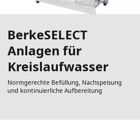
BerkeSELECT
Anlagen für
Kreislaufwasser
Normgerechte Befüllung, Nachspeisung
und kontinuierliche Aufbereitung