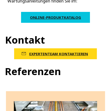
Wartungsanleitungen
finden Sie im:
ONLINE-PRODUKTKATALOG
Kontakt
EXPERTENTEAM KONTAKTIEREN
Referenzen