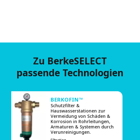
Zu BerkeSELECT
passende Technologien
BERKOFIN™
Schutzfilter &
Hauswasserstationen zur
Vermeidung von Schäden &
Korrosion in Rohrleitungen,
Armaturen & Systemen durch
Verunreinigungen.