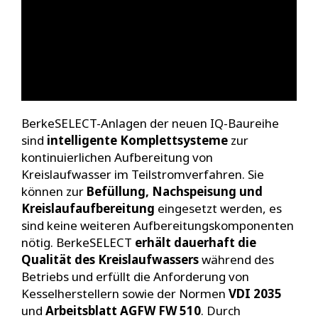
BerkeSELECT-Anlagen der neuen IQ-Baureihe
sind
intelligente Komplettsysteme
zur
kontinuierlichen Aufbereitung von
Kreislaufwasser im Teilstromverfahren. Sie
können zur
Befüllung, Nachspeisung und
Kreislaufaufbereitung
eingesetzt werden, es
sind keine weiteren Aufbereitungskomponenten
nötig. BerkeSELECT
erhält dauerhaft die
Qualität des Kreislaufwassers
während des
Betriebs und erfüllt die Anforderung von
Kesselherstellern sowie der Normen
VDI 2035
und
Arbeitsblatt AGFW FW 510
. Durch