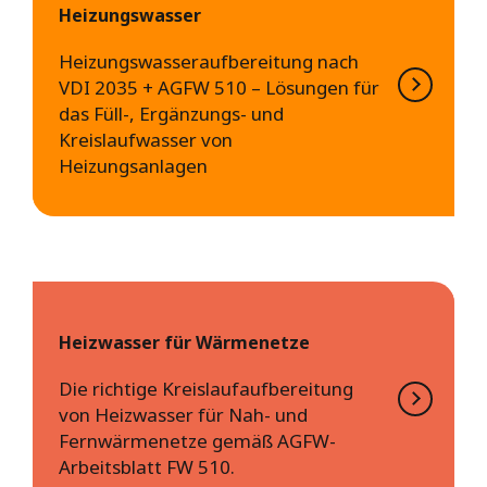
Heizungswasser
Heizungswasseraufbereitung nach
VDI 2035 + AGFW 510 – Lösungen für
das Füll-, Ergänzungs- und
Kreislaufwasser von
Heizungsanlagen
Heizwasser für Wärmenetze
Die richtige Kreislaufaufbereitung
von Heizwasser für Nah- und
Fernwärmenetze gemäß AGFW-
Arbeitsblatt FW 510.