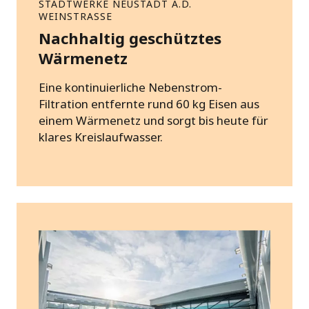
STADTWERKE NEUSTADT A.D.
WEINSTRASSE
Nachhaltig geschütztes
Wärmenetz
Eine kontinuierliche Nebenstrom-
Filtration entfernte rund 60 kg Eisen aus
einem Wärmenetz und sorgt bis heute für
klares Kreislaufwasser.