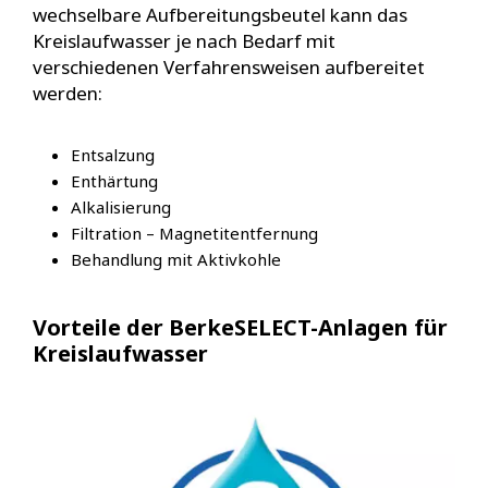
wechselbare Aufbereitungsbeutel kann das
Kreislaufwasser je nach Bedarf mit
verschiedenen Verfahrensweisen aufbereitet
werden:
Entsalzung
Enthärtung
Alkalisierung
Filtration – Magnetitentfernung
Behandlung mit Aktivkohle
Vorteile der BerkeSELECT-Anlagen für
Kreislaufwasser