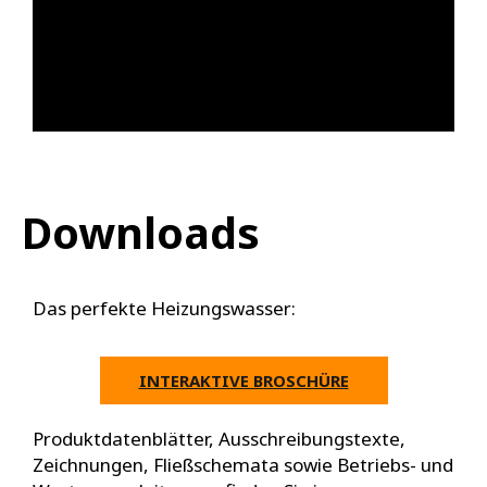
Downloads
Das perfekte Heizungswasser:
INTERAKTIVE BROSCHÜRE
Produktdatenblätter, Ausschreibungstexte,
Zeichnungen, Fließschemata sowie Betriebs- und