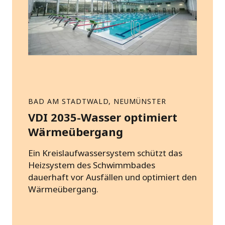
BAD AM STADTWALD, NEUMÜNSTER
VDI 2035-Wasser optimiert
Wärmeübergang
Ein Kreislaufwassersystem schützt das
Heizsystem des Schwimmbades
dauerhaft vor Ausfällen und optimiert den
Wärmeübergang.