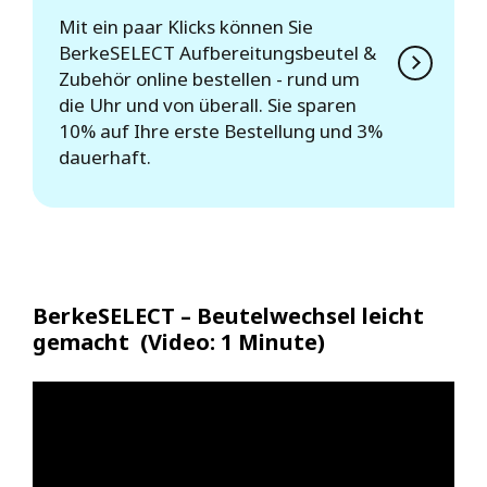
Mit ein paar Klicks können Sie
BerkeSELECT Aufbereitungsbeutel &
Zubehör online bestellen - rund um
die Uhr und von überall. Sie sparen
10% auf Ihre erste Bestellung und 3%
dauerhaft.
BerkeSELECT – Beutelwechsel leicht
gemacht (Video: 1 Minute)