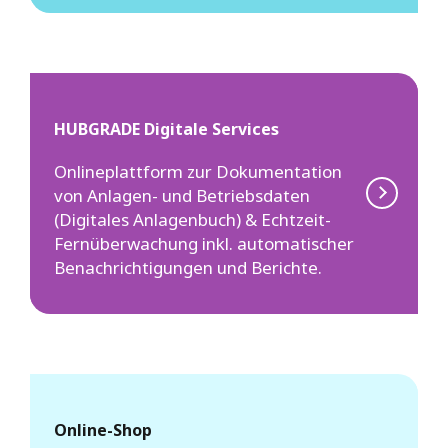
HUBGRADE Digitale Services
Onlineplattform zur Dokumentation
von Anlagen- und Betriebsdaten
(Digitales Anlagenbuch) & Echtzeit-
Fernüberwachung inkl. automatischer
Benachrichtigungen und Berichte.
Online-Shop