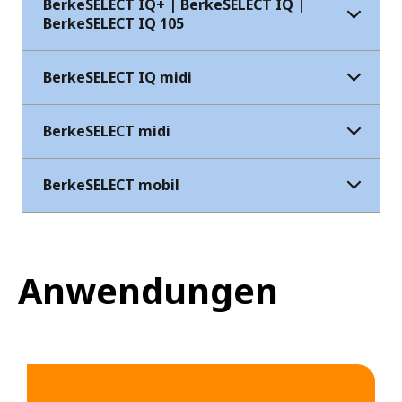
BerkeSELECT IQ+ | BerkeSELECT IQ |
BerkeSELECT IQ 105
BerkeSELECT IQ midi
BerkeSELECT midi
BerkeSELECT mobil
Anwendungen