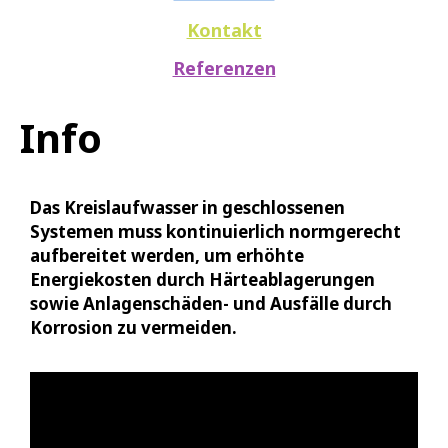
Kontakt
Referenzen
Info
Das Kreislaufwasser in geschlossenen
Systemen muss kontinuierlich normgerecht
aufbereitet werden, um erhöhte
Energiekosten durch Härteablagerungen
sowie Anlagenschäden- und Ausfälle durch
Korrosion zu vermeiden.