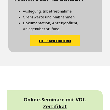
Auslegung, Inbetriebnahme
Grenzwerte und Maßnahmen
Dokumentation, Anzeigepflicht,
Anlagenüberprüfung
HIER ANFORDERN
Online-Seminare mit VDI-
Zertifikat