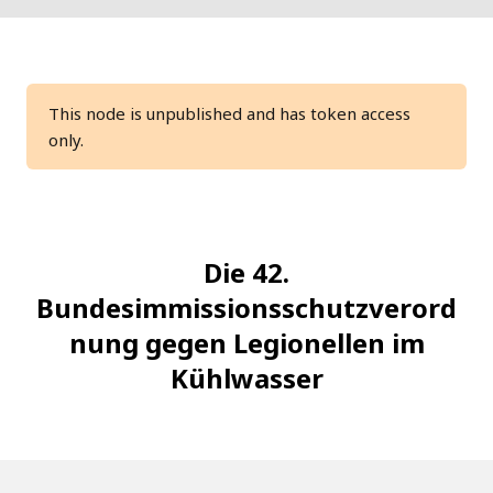
This node is unpublished and has token access
only.
Die 42.
Bundesimmissionsschutzverord
nung gegen Legionellen im
Kühlwasser