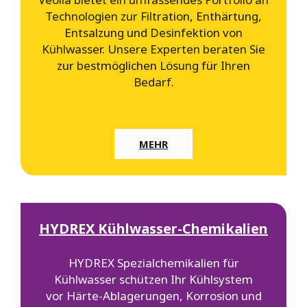
Technologien zur Filtration, Enthärtung,
Entsalzung und Desinfektion von
Kühlwasser. Unsere Experten beraten Sie
zur bestmöglichen Lösung für Ihren
Bedarf.
MEHR
HYDREX Kühlwasser-Chemikalien
HYDREX Spezialchemikalien für
Kühlwasser schützen Ihr Kühlsystem
vor Härte-Ablagerungen, Korrosion und