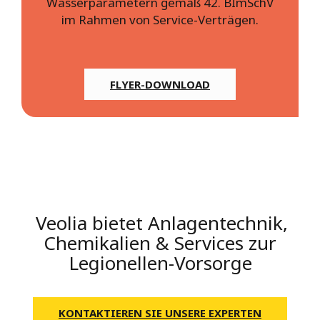
Wasserparametern gemäß 42. BImSchV
im Rahmen von Service-Verträgen.
FLYER-DOWNLOAD
Veolia bietet Anlagentechnik,
Chemikalien & Services zur
Legionellen-Vorsorge
KONTAKTIEREN SIE UNSERE EXPERTEN