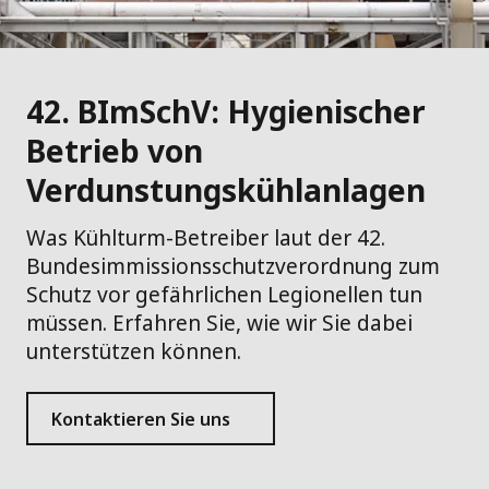
42. BImSchV: Hygienischer
Betrieb von
Verdunstungskühlanlagen
Was Kühlturm-Betreiber laut der 42.
Bundesimmissionsschutzverordnung zum
Schutz vor gefährlichen Legionellen tun
müssen. Erfahren Sie, wie wir Sie dabei
unterstützen können.
Kontaktieren Sie uns