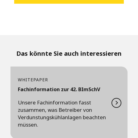
Das könnte Sie auch interessieren
WHITEPAPER
Fachinformation zur 42. BImSchV
Unsere Fachinformation fasst
zusammen, was Betreiber von
Verdunstungskühlanlagen beachten
müssen.