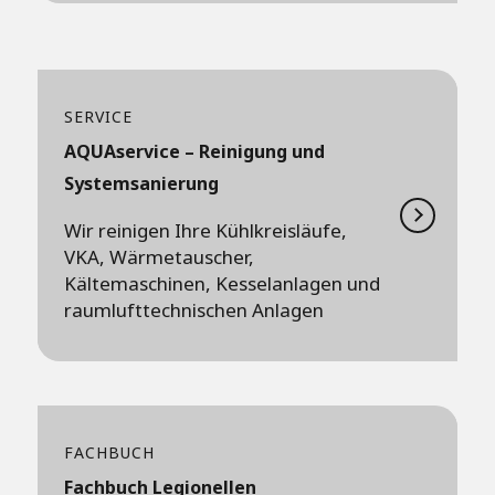
SERVICE
AQUAservice – Reinigung und
Systemsanierung
Wir reinigen Ihre Kühlkreisläufe,
VKA, Wärmetauscher,
Kältemaschinen, Kesselanlagen und
raumlufttechnischen Anlagen
FACHBUCH
Fachbuch Legionellen