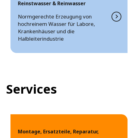
Reinstwasser & Reinwasser
Normgerechte Erzeugung von
hochreinem Wasser für Labore,
Krankenhäuser und die
Halbleiterindustrie
Services
Montage, Ersatzteile, Reparatur,