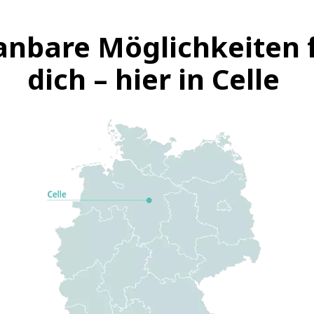
anbare Möglichkeiten 
dich – hier in Celle