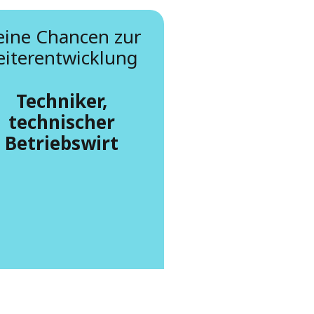
eine Chancen zur
iterentwicklung
Techniker,
technischer
Betriebswirt