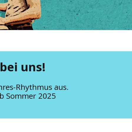
bei uns!
ahres-Rhythmus aus.
 ab Sommer 2025