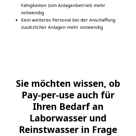
Fähigkeiten zum Anlagenbetrieb mehr
notwendig
Kein weiteres Personal bei der Anschaffung
zusätzlicher Anlagen mehr notwendig
Sie möchten wissen, ob
Pay-per-use auch für
Ihren Bedarf an
Laborwasser und
Reinstwasser in Frage