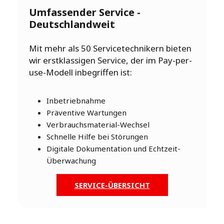
Umfassender Service -
Deutschlandweit
Mit mehr als 50 Servicetechnikern bieten
wir erstklassigen Service, der im Pay-per-
use-Modell inbegriffen ist:
Inbetriebnahme
Präventive Wartungen
Verbrauchsmaterial-Wechsel
Schnelle Hilfe bei Störungen
Digitale Dokumentation und Echtzeit-
Überwachung
SERVICE-ÜBERSICHT