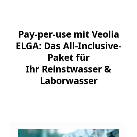
Pay-per-use mit Veolia
ELGA: Das All-Inclusive-
Paket für
Ihr Reinstwasser &
Laborwasser