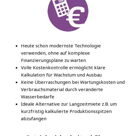
Heute schon modernste Technologie
verwenden, ohne auf komplexe
Finanzierungspläne zu warten
Volle Kostenkontrolle ermöglicht klare
Kalkulation für Wachstum und Ausbau
Keine Überraschungen bei Wartungskosten und
Verbrauchsmaterial durch veränderte
Wasserbedarfe
Ideale Alternative zur Langzeitmiete z.B. um
kurzfristig kalkulierte Produktionsspitzen
abzufangen