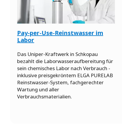
Pay-per-Use-Reinstwasser im
Labor
Das Uniper-Kraftwerk in Schkopau
bezahlt die Laborwasseraufbereitung für
sein chemisches Labor nach Verbrauch -
inklusive preisgekröntem ELGA PURELAB
Reinstwasser-System, fachgerechter
Wartung und aller
Verbrauchsmaterialien.