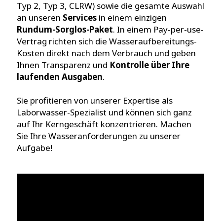
Typ 2, Typ 3, CLRW) sowie die gesamte Auswahl
an unseren
Services
in einem einzigen
Rundum-Sorglos-Paket
. In einem Pay-per-use-
Vertrag richten sich die Wasseraufbereitungs-
Kosten direkt nach dem Verbrauch und geben
Ihnen Transparenz und
Kontrolle über Ihre
laufenden Ausgaben
.
Sie profitieren von unserer Expertise als
Laborwasser-Spezialist und können sich ganz
auf Ihr Kerngeschäft konzentrieren. Machen
Sie Ihre Wasseranforderungen zu unserer
Aufgabe!