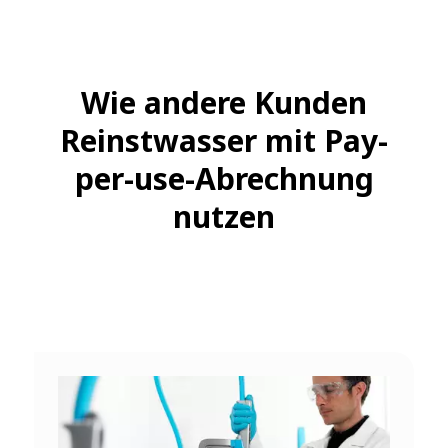
Wie andere Kunden
Reinstwasser mit Pay-
per-use-Abrechnung
nutzen