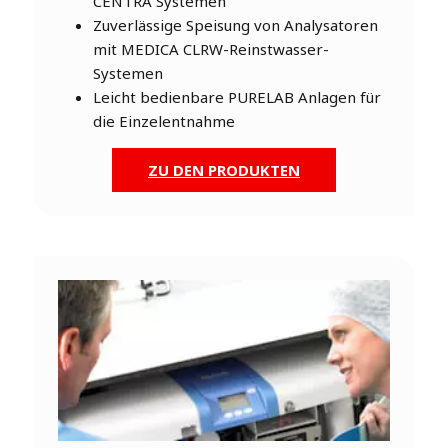
CENTRA Systemen
Zuverlässige Speisung von Analysatoren
mit MEDICA CLRW-Reinstwasser-
Systemen
Leicht bedienbare PURELAB Anlagen für
die Einzelentnahme
ZU DEN PRODUKTEN