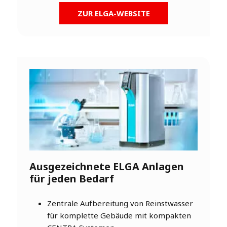
ZUR ELGA-WEBSITE
Ausgezeichnete ELGA Anlagen
für jeden Bedarf
Zentrale Aufbereitung von Reinstwasser
für komplette Gebäude mit kompakten