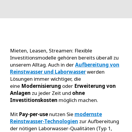
Mieten, Leasen, Streamen: Flexible
Investitionsmodelle gehören bereits überall zu
unserem Alltag. Auch in der
Aufbereitung von
Reinstwasser und Laborwasser
werden
Lösungen immer wichtiger, die
eine
Modernisierung
oder
Erweiterung von
Anlagen
zu jeder Zeit und
ohne
Investitionskosten
möglich machen.
Mit
Pay-per-use
nutzen Sie
modernste
Reinstwasser-Technologien
zur Aufbereitung
der nötigen Laborwasser-Qualitäten (Typ 1,