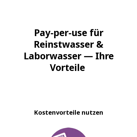
Pay-per-use für
Reinstwasser &
Laborwasser — Ihre
Vorteile
Kostenvorteile nutzen