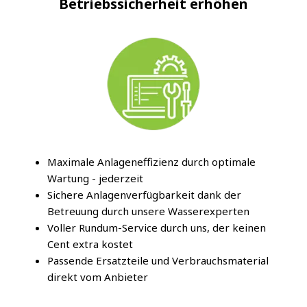
Betriebssicherheit erhöhen
Maximale Anlageneffizienz durch optimale
Wartung - jederzeit
Sichere Anlagenverfügbarkeit dank der
Betreuung durch unsere Wasserexperten
Voller Rundum-Service durch uns, der keinen
Cent extra kostet
Passende Ersatzteile und Verbrauchsmaterial
direkt vom Anbieter