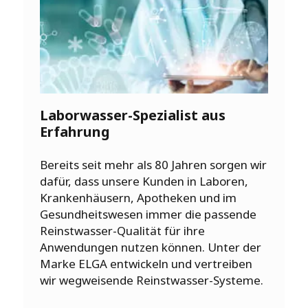
Laborwasser-Spezialist aus
Erfahrung
Bereits seit mehr als 80 Jahren sorgen wir
dafür, dass unsere Kunden in Laboren,
Krankenhäusern, Apotheken und im
Gesundheitswesen immer die passende
Reinstwasser-Qualität für ihre
Anwendungen nutzen können. Unter der
Marke ELGA entwickeln und vertreiben
wir wegweisende Reinstwasser-Systeme.