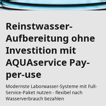
Reinstwasser-
Aufbereitung ohne
Investition mit
AQUAservice Pay-
per-use
Modernste Laborwasser-Systeme mit Full-
Service-Paket nutzen - flexibel nach
Wasserverbrauch bezahlen