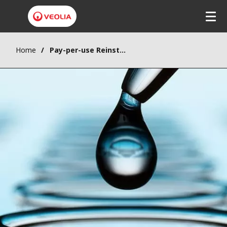
Home
Pay-per-use Reinstwasser-Aufbereitung