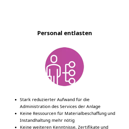
Personal entlasten
Stark reduzierter Aufwand für die
Administration des Services der Anlage
Keine Ressourcen für Materialbeschaffung und
Instandhaltung mehr nötig
Keine weiteren Kenntnisse, Zertifikate und